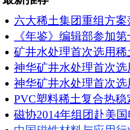
六大稀土集团重组方案
《年鉴》编辑部参加第
矿井水处理首次选用稀
神华矿井水处理首次选
神华矿井水处理首次选
PVC塑料稀土复合热
磁协2014年组团赴美