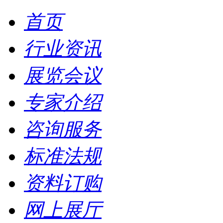
首页
行业资讯
展览会议
专家介绍
咨询服务
标准法规
资料订购
网上展厅