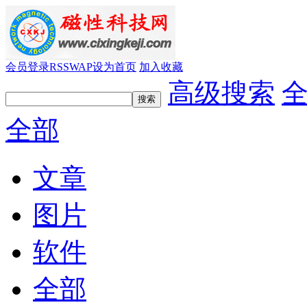
会员登录
RSS
WAP
设为首页
加入收藏
高级搜索
全部
文章
图片
软件
全部