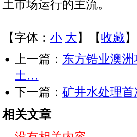
土市场运行的主流。
【字体：
小
大
】【
收藏
】
上一篇：
东方锆业澳洲
土…
下一篇：
矿井水处理首
相关文章
没有相关内容