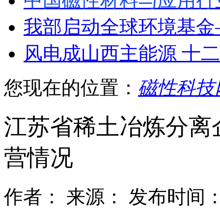
中国磁性材料与应用行
我部启动全球环境基金
风电成山西主能源 十
您现在的位置：
磁性科技
江苏省稀土冶炼分离企
营情况
作者：
来源：
发布时间：2