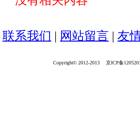
联系我们
|
网站留言
|
友
Copyright© 2012-2013 京ICP备120