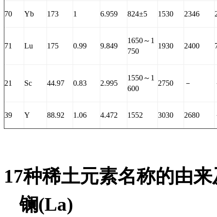
70
Yb
173
1
6.959
824±5
1530
2346
1650～1
71
Lu
175
0.99
9.849
1930
2400
750
1550～1
21
Sc
44.97
0.83
2.995
2750
－
600
39
Y
88.92
1.06
4.472
1552
3030
2680
17
种稀土元素名称的由来
镧
(La)