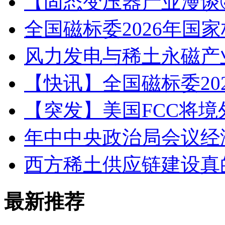
【固态变压器产业漫谈④
全国磁标委2026年国
风力发电与稀土永磁产
【快讯】全国磁标委20
【突发】美国FCC将境
年中中央政治局会议经
西方稀土供应链建设真
最新推荐