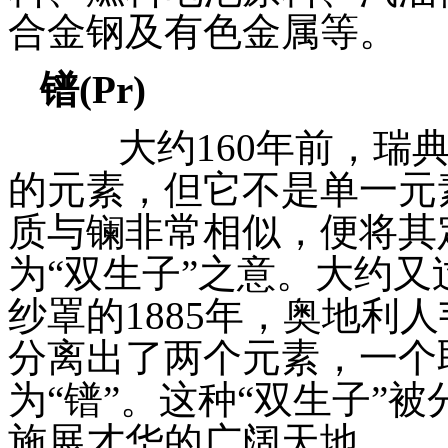
合金钢及有色金属等。
镨
(Pr)
大约160年前，瑞典
的元素，但它不是单一元
质与镧非常相似，便将其定
为“双生子”之意。大约又
纱罩的1885年，奥地利
分离出了两个元素，一个
为“镨”。这种“双生子”
施展才华的广阔天地。