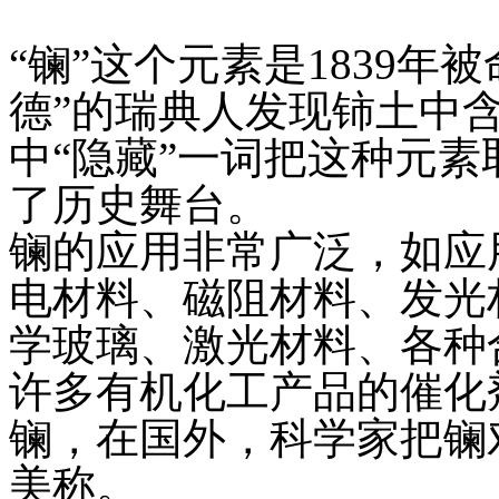
“镧”这个元素是1839年
德”的瑞典人发现铈土中
中“隐藏”一词把这种元素
了历史舞台。
镧的应用非常广泛，如应
电材料、磁阻材料、发光
学玻璃、激光材料、各种
许多有机化工产品的催化
镧，在国外，科学家把镧
美称。