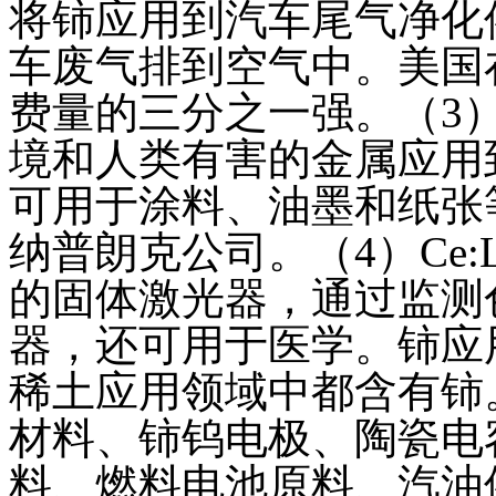
将铈应用到汽车尾气净化
车废气排到空气中。美国
费量的三分之一强。（3
境和人类有害的金属应用
可用于涂料、油墨和纸张
纳普朗克公司。（4）Ce:
的固体激光器，通过监测
器，还可用于医学。铈应
稀土应用领域中都含有铈
材料、铈钨电极、陶瓷电
料、燃料电池原料、汽油