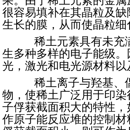
果。由于稀土元素的金属
很容易填补在其晶粒及缺
生长的膜，从而使晶粒细
稀土元素具有未充满的
生多种多样的电子能级。
光，激光和电光源材料以
稀土离子与羟基、偶
物，使稀土广泛用于印染
子俘获截面积大的特性，
作原子能反应堆的控制材