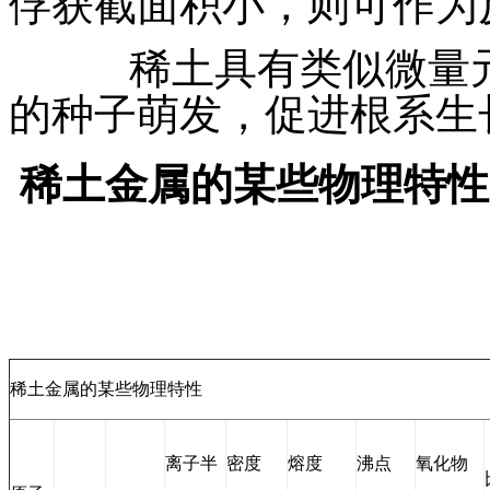
俘获截面积小，则可作为
稀土具有类似微量元
的种子萌发，促进根系生
稀土金属的某些物理特性
稀土金属的某些物理特性
离子半
密度
熔度
沸点
氧化物