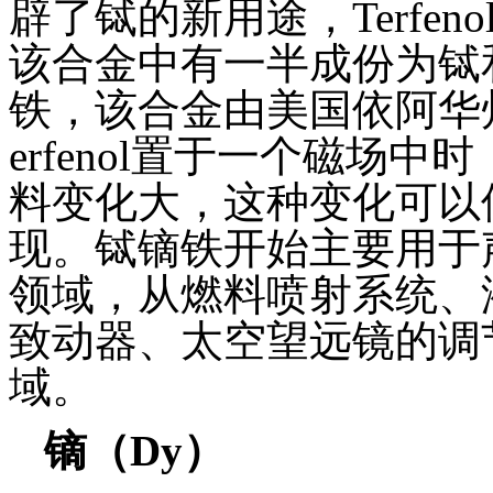
辟了铽的新用途，Terfe
该合金中有一半成份为铽
铁，该合金由美国依阿华
erfenol置于一个磁场
料变化大，这种变化可以
现。铽镝铁开始主要用于
领域，从燃料喷射系统、
致动器、太空望远镜的调
域。
镝（
Dy
）