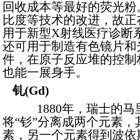
回收成本等最好的荧光粉
比度等技术的改进，故正
用于新型X射线医疗诊断
还可用于制造有色镜片和
件，在原子反应堆的控制
也能一展身手。
钆
(Gd)
1880年，瑞士的马里格纳
将“钐”分离成两个元素
素，另一个元素得到波依斯