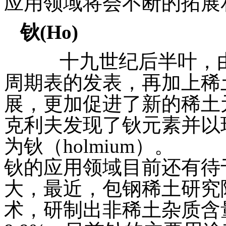
应用领域将会不断的拓展
钬
(Ho)
十九世纪后半叶，由
周期表的发表，再加上稀
展，更加促进了新的稀土元
克利夫发现了钬元素并以
为钬（holmium）。
钬的应用领域目前还有待
大，最近，包钢稀土研究
术，研制出非稀土杂质含量