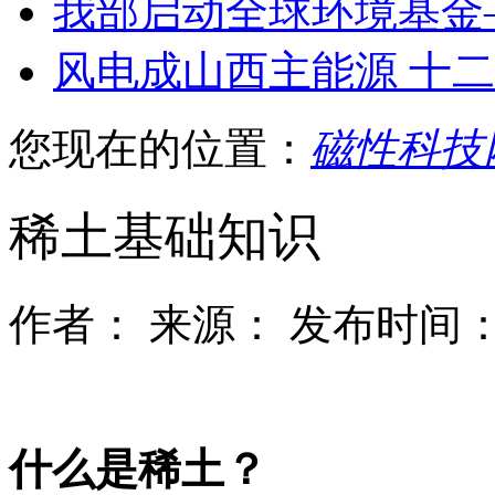
我部启动全球环境基金
风电成山西主能源 十
您现在的位置：
磁性科技
稀土基础知识
作者：
来源：
发布时间：2
什么是稀土？