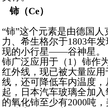
铈（
Ce
）
“铈”这个元素是由德国
力、希生格尔于1803年发
现的小行星——谷神星。
铈广泛应用于（1）铈作
红外线，现已被大量应用
线，还可降低车内温度，从
起，日本汽车玻璃全加入氧
的氧化铈至少有2000吨