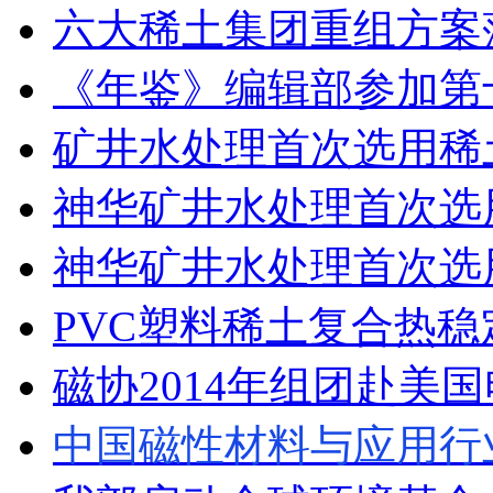
六大稀土集团重组方案
《年鉴》编辑部参加第
矿井水处理首次选用稀
神华矿井水处理首次选
神华矿井水处理首次选
PVC塑料稀土复合热
磁协2014年组团赴美
中国磁性材料与应用行