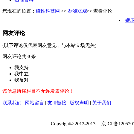
您现在的位置：
磁性科技网
>>
标准法规
>> 查看评论
锻
网友评论
(以下评论仅代表网友意见，与本站立场无关)
网友评论共
0
条
我支持
我中立
我反对
该信息所属栏目不允许发表评论！
联系我们
|
网站留言
|
友情链接
|
版权声明
|
关于我们
Copyright© 2012-2013 京ICP备120